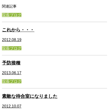
関連記事
院長ブログ
これから・・・
2012.08.19
院長ブログ
予防接種
2013.06.17
院長ブログ
素敵な待合室になりました
2012.10.07