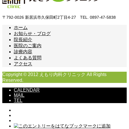
〒792-0026 新居浜市久保田町2丁目4-27 TEL. 0897-47-5838
ホーム
お知らせ・ブログ
院長紹介
医院のご案内
診療内容
よくある質問
アクセス
Copyright © 2012 えもり内科クリニック All Rights
Reserved.
CALENDAR
MAIL
TEL