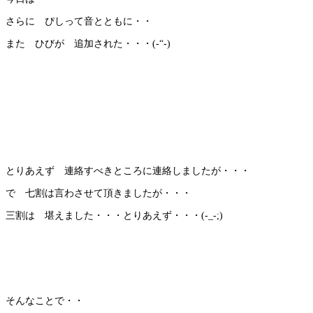
さらに ぴしって音とともに・・
また ひびが 追加された・・・(-“-)
とりあえず 連絡すべきところに連絡しましたが・・・
で 七割は言わさせて頂きましたが・・・
三割は 堪えました・・・とりあえず・・・(-_-;)
そんなことで・・