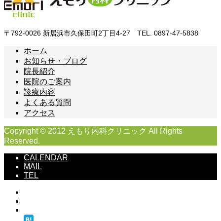
〒792-0026 新居浜市久保田町2丁目4-27 TEL. 0897-47-5838
ホーム
お知らせ・ブログ
院長紹介
医院のご案内
診療内容
よくある質問
アクセス
Copyright © 2012 えもり内科クリニック All Rights
Reserved.
CALENDAR
MAIL
TEL