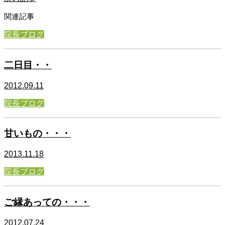
関連記事
院長ブログ
二日目・・
2012.09.11
院長ブログ
甘いもの・・・
2013.11.18
院長ブログ
ご縁あっての・・・
2012.07.24