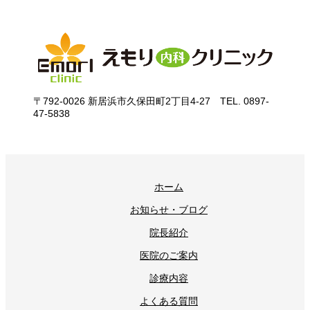
〒792-0026 新居浜市久保田町2丁目4-27 TEL. 0897-
47-5838
ホーム
お知らせ・ブログ
院長紹介
医院のご案内
診療内容
よくある質問