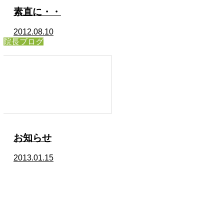
素直に・・
2012.08.10
院長ブログ
お知らせ
2013.01.15