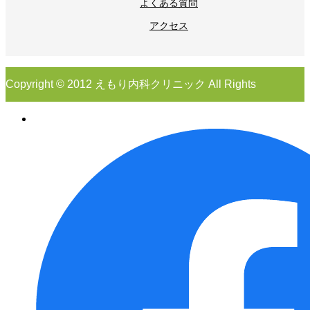
よくある質問
アクセス
Copyright © 2012 えもり内科クリニック All Rights
Reserved.