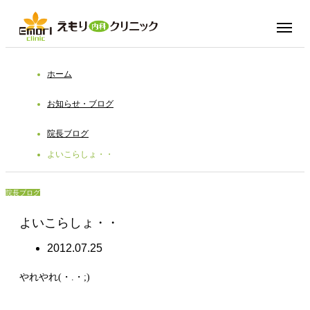
ホーム
お知らせ・ブログ
院長ブログ
よいこらしょ・・
院長ブログ
よいこらしょ・・
2012.07.25
やれやれ(・.・;)