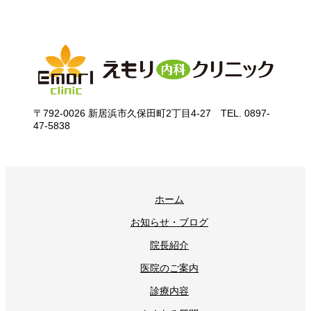
〒792-0026 新居浜市久保田町2丁目4-27 TEL. 0897-
47-5838
ホーム
お知らせ・ブログ
院長紹介
医院のご案内
診療内容