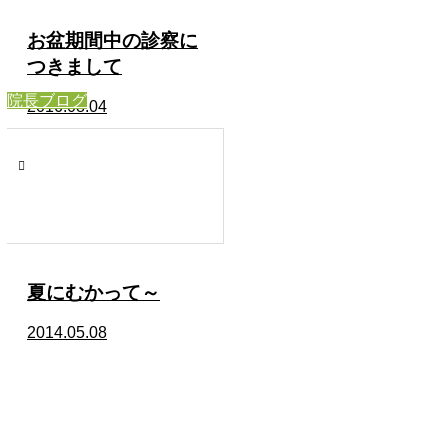
お盆期間中の診察に
つきまして
院長ブログ
2016.08.04
夏にむかって～
2014.05.08