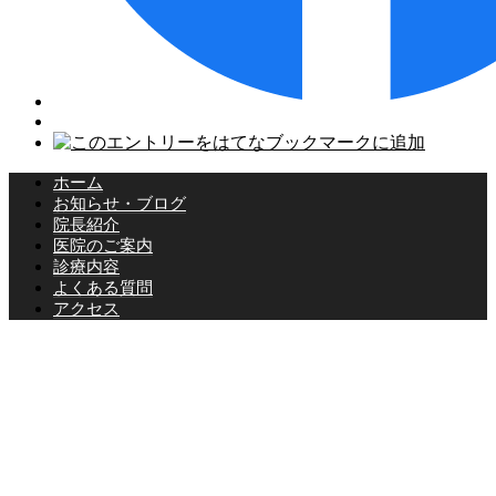
ホーム
お知らせ・ブログ
院長紹介
医院のご案内
診療内容
よくある質問
アクセス