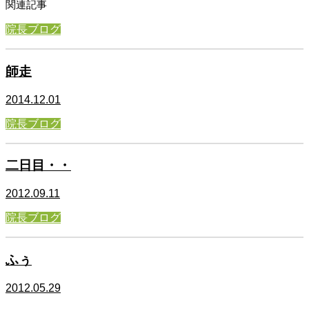
関連記事
院長ブログ
師走
2014.12.01
院長ブログ
二日目・・
2012.09.11
院長ブログ
ふぅ
2012.05.29