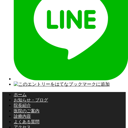
ホーム
お知らせ・ブログ
院長紹介
医院のご案内
診療内容
よくある質問
アクセス