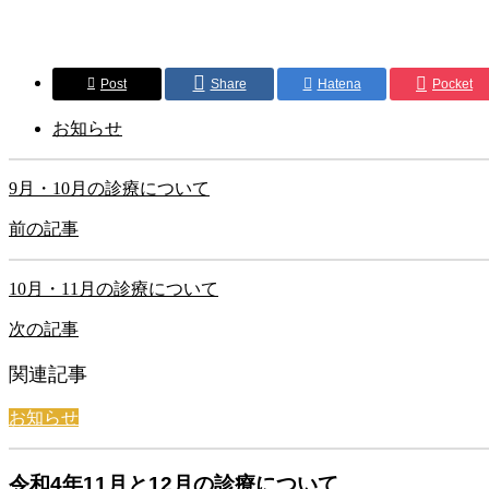
Post
Share
Hatena
Pocket
お知らせ
9月・10月の診療について
前の記事
10月・11月の診療について
次の記事
関連記事
お知らせ
令和4年11月と12月の診療について