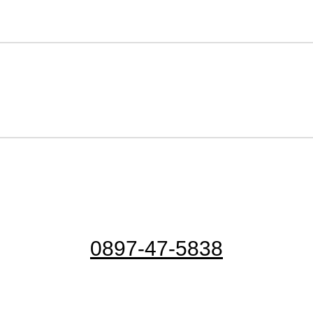
0897-47-5838