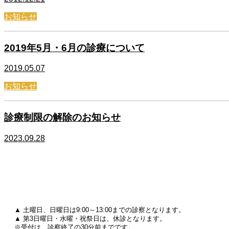
お知らせ
2019年5月・6月の診療について
2019.05.07
お知らせ
診療制限の解除のお知らせ
2023.09.28
▲ 土曜日、日曜日は9:00～13:00までの診察となります。
▲ 第3日曜日・水曜・祝祭日は、休診となります。
※受付は、診察終了の30分前までです。