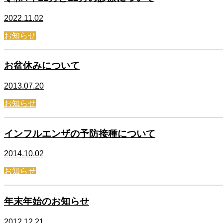
2022.11.02
お知らせ
お盆休みについて
2013.07.20
お知らせ
インフルエンザの予防接種について
2014.10.02
お知らせ
年末年始のお知らせ
2012.12.21