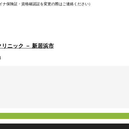
イナ保険証・資格確認証を変更の際はご連絡ください）
8