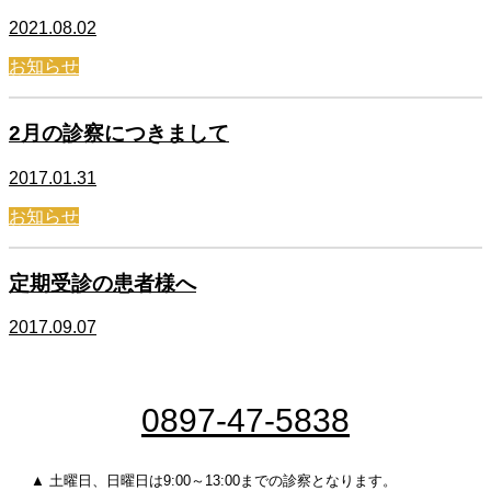
2021.08.02
お知らせ
2月の診察につきまして
2017.01.31
お知らせ
定期受診の患者様へ
2017.09.07
0897-47-5838
▲ 土曜日、日曜日は9:00～13:00までの診察となります。