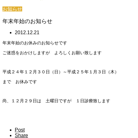
お知らせ
年末年始のお知らせ
2012.12.21
年末年始のお休みのお知らせです
ご迷惑をおかけしますが よろしくお願い致します
平成２４年１２月３０日（日）～平成２５年１月３日（木）
まで お休みです
尚、１２月２９日は 土曜日ですが １日診療致します
Post
Share