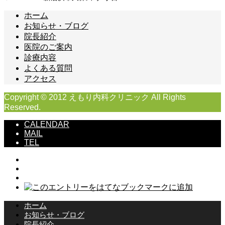
ホーム
お知らせ・ブログ
院長紹介
医院のご案内
診療内容
よくある質問
アクセス
Copyright © 2012 えもり内科クリニック All Rights
Reserved.
CALENDAR
MAIL
TEL
ホーム
お知らせ・ブログ
院長紹介