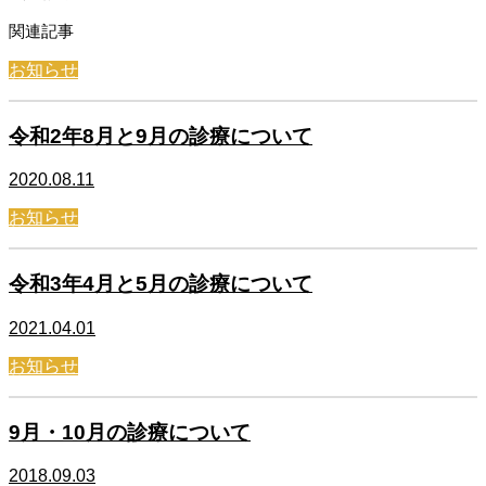
関連記事
お知らせ
令和2年8月と9月の診療について
2020.08.11
お知らせ
令和3年4月と5月の診療について
2021.04.01
お知らせ
9月・10月の診療について
2018.09.03