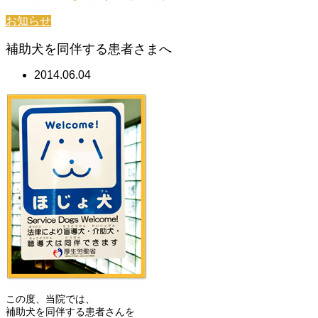
お知らせ
補助犬を同伴する患者さまへ
2014.06.04
この度、当院では、
補助犬を同伴する患者さんを