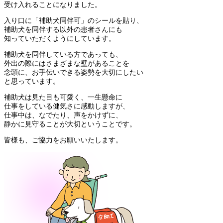
受け入れることになりました。
入り口に「補助犬同伴可」のシールを貼り、
補助犬を同伴する以外の患者さんにも
知っていただくようにしています。
補助犬を同伴している方であっても、
外出の際にはさまざまな壁があることを
念頭に、お手伝いできる姿勢を大切にしたい
と思っています。
補助犬は見た目も可愛く、一生懸命に
仕事をしている健気さに感動しますが、
仕事中は、なでたり、声をかけずに、
静かに見守ることが大切ということです。
皆様も、ご協力をお願いいたします。