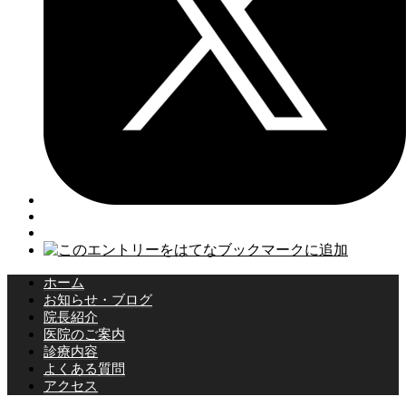
ホーム
お知らせ・ブログ
院長紹介
医院のご案内
診療内容
よくある質問
アクセス