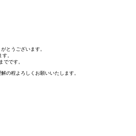
りがとうございます。
ます。
0までです。
理解の程よろしくお願いいたします。