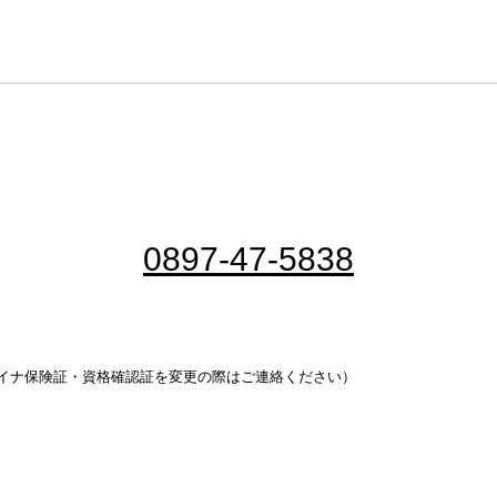
0897-47-5838
イナ保険証・資格確認証を変更の際はご連絡ください）