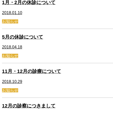
1月・2月の休診について
2018.01.10
お知らせ
5月の休診について
2018.04.18
お知らせ
11月・12月の診療について
2018.10.29
お知らせ
12月の診察につきまして