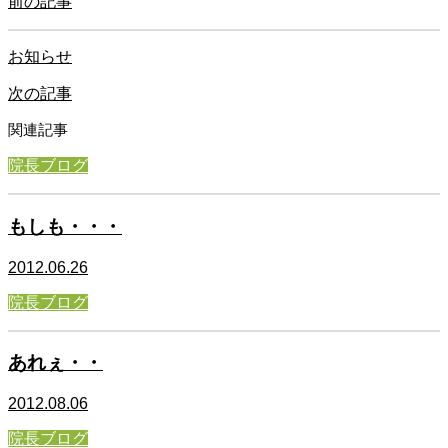
前の記事
お知らせ
次の記事
関連記事
院長ブログ
もしも・・・
2012.06.26
院長ブログ
あれぇ・・
2012.08.06
院長ブログ