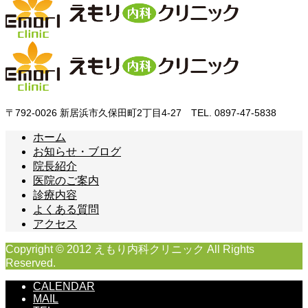
〒792-0026 新居浜市久保田町2丁目4-27 TEL. 0897-47-5838
ホーム
お知らせ・ブログ
院長紹介
医院のご案内
診療内容
よくある質問
アクセス
Copyright © 2012 えもり内科クリニック All Rights
Reserved.
CALENDAR
MAIL