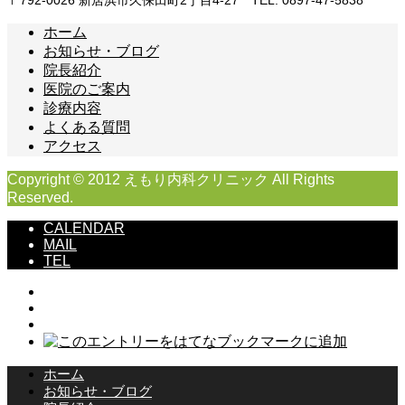
ホーム
お知らせ・ブログ
院長紹介
医院のご案内
診療内容
よくある質問
アクセス
Copyright © 2012 えもり内科クリニック All Rights
Reserved.
CALENDAR
MAIL
TEL
ホーム
お知らせ・ブログ