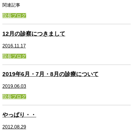
関連記事
院長ブログ
12月の診察につきまして
2016.11.17
院長ブログ
2019年6月・7月・8月の診療について
2019.06.03
院長ブログ
やっぱり・・
2012.08.29