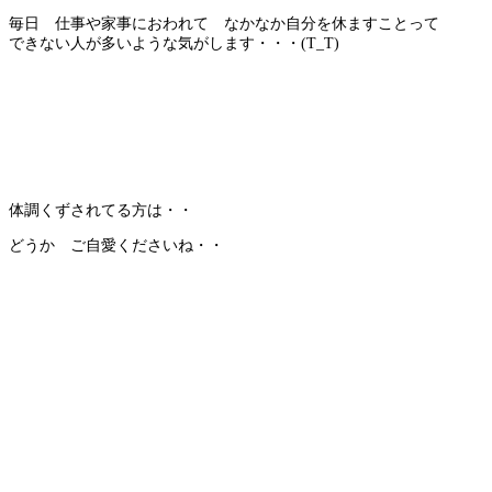
毎日 仕事や家事におわれて なかなか自分を休ますことって
できない人が多いような気がします・・・(T_T)
体調くずされてる方は・・
どうか ご自愛くださいね・・